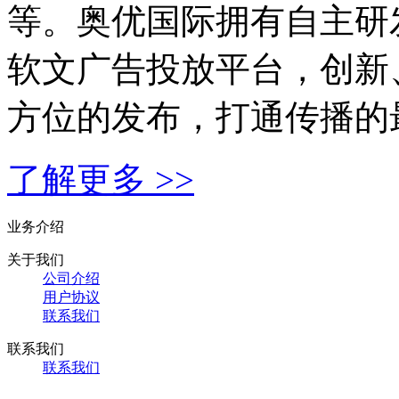
等。奥优国际拥有自主研发
软文广告投放平台，创新
方位的发布，打通传播的
了解更多 >>
业务介绍
关于我们
公司介绍
用户协议
联系我们
联系我们
联系我们