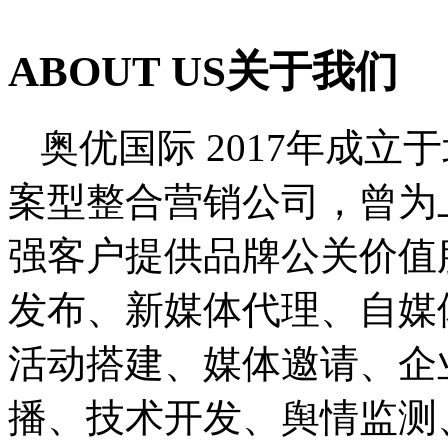
ABOUT US
关于我们
奥优国际 2017年成
案型整合营销公司，曾为
强客户提供品牌公关价值
发布、新媒体代理、自媒
活动搭建、媒体邀请、企
播、技术开发、舆情监测