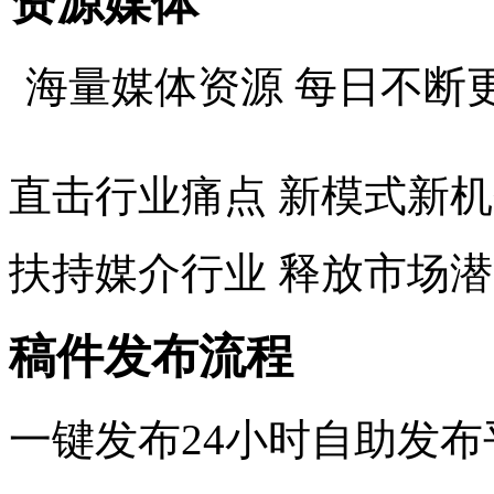
资源媒体
海量媒体资源 每日不断
直击行业痛点 新模式新
扶持媒介行业 释放市场
稿件发布流程
一键发布24小时自助发布