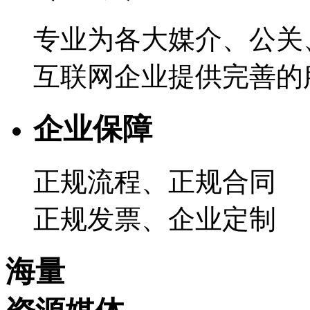
专业为各大媒介、公关
互联网企业提供完善的
企业保障
正规流程、正规合同
正规发票、企业定制
海量