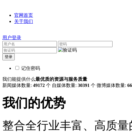
官网首页
关于我们
用户登录
记住密码
我们能提供什么
最优质的资源与服务质量
新闻媒体数量:
49172
个
自媒体数量:
30391
个
微博媒体数量:
66
我们的优势
整合全行业丰富、高质量