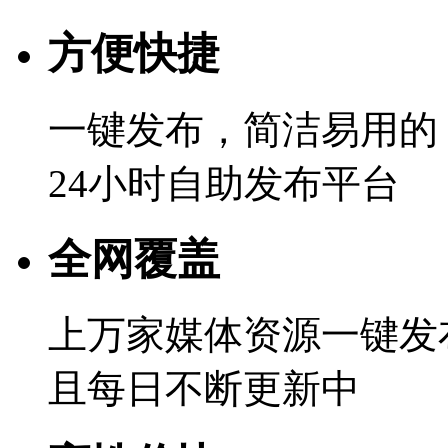
方便快捷
一键发布，简洁易用的
24小时自助发布平台
全网覆盖
上万家媒体资源一键发
且每日不断更新中