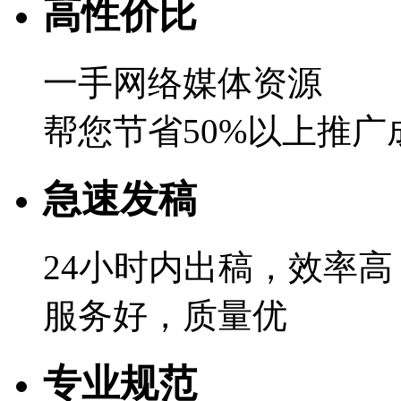
高性价比
一手网络媒体资源
帮您节省50%以上推广
急速发稿
24小时内出稿，效率高
服务好，质量优
专业规范